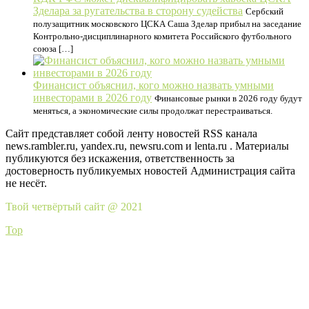
Зделара за ругательства в сторону судейства
Сербский
полузащитник московского ЦСКА Саша Зделар прибыл на заседание
Контрольно-дисциплинарного комитета Российского футбольного
союза […]
Финансист объяснил, кого можно назвать умными
инвесторами в 2026 году
Финансовые рынки в 2026 году будут
меняться, а экономические силы продолжат перестраиваться.
Сайт представляет собой ленту новостей RSS канала
news.rambler.ru, yandex.ru, newsru.com и lenta.ru . Материалы
публикуются без искажения, ответственность за
достоверность публикуемых новостей Администрация сайта
не несёт.
Твой четвёртый сайт @ 2021
Top