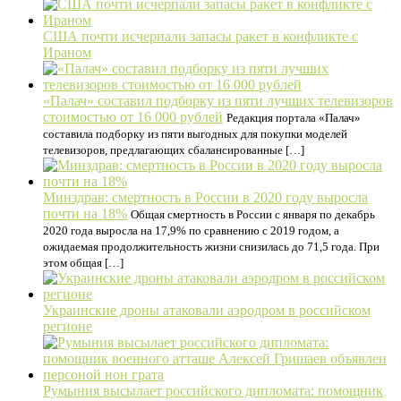
США почти исчерпали запасы ракет в конфликте с
Ираном
«Палач» составил подборку из пяти лучших телевизоров
стоимостью от 16 000 рублей
Редакция портала «Палач»
составила подборку из пяти выгодных для покупки моделей
телевизоров, предлагающих сбалансированные […]
Минздрав: смертность в России в 2020 году выросла
почти на 18%
Общая смертность в России с января по декабрь
2020 года выросла на 17,9% по сравнению с 2019 годом, а
ожидаемая продолжительность жизни снизилась до 71,5 года. При
этом общая […]
Украинские дроны атаковали аэродром в российском
регионе
Румыния высылает российского дипломата: помощник