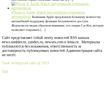
iPhone и Apple Watch предложили открывать
автомобили
Компания Apple предложила большему количеству
автомобилей поддержку функции бесключевого доступа.
Журналисты медиа обратили внимание, что опцию Car Key, которая
позволяет открывать […]
Сайт представляет собой ленту новостей RSS канала
news.rambler.ru, yandex.ru, newsru.com и lenta.ru . Материалы
публикуются без искажения, ответственность за
достоверность публикуемых новостей Администрация сайта
не несёт.
Твой четвёртый сайт @ 2021
Top